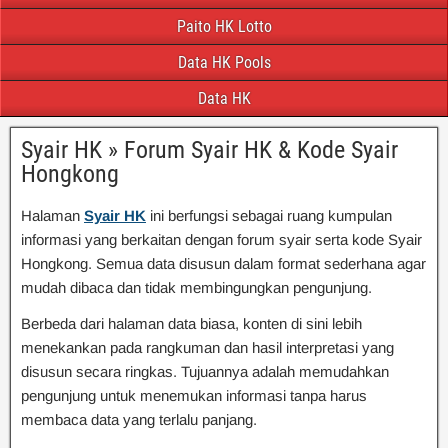
Paito HK Lotto
Data HK Pools
Data HK
Syair HK » Forum Syair HK & Kode Syair
Hongkong
Halaman
Syair HK
ini berfungsi sebagai ruang kumpulan
informasi yang berkaitan dengan forum syair serta kode Syair
Hongkong. Semua data disusun dalam format sederhana agar
mudah dibaca dan tidak membingungkan pengunjung.
Berbeda dari halaman data biasa, konten di sini lebih
menekankan pada rangkuman dan hasil interpretasi yang
disusun secara ringkas. Tujuannya adalah memudahkan
pengunjung untuk menemukan informasi tanpa harus
membaca data yang terlalu panjang.