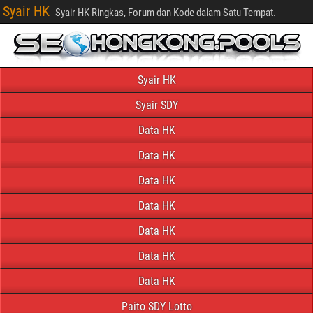
Syair HK
Syair HK Ringkas, Forum dan Kode dalam Satu Tempat.
Syair HK
Syair SDY
Data HK
Data HK
Data HK
Data HK
Data HK
Data HK
Data HK
Paito SDY Lotto